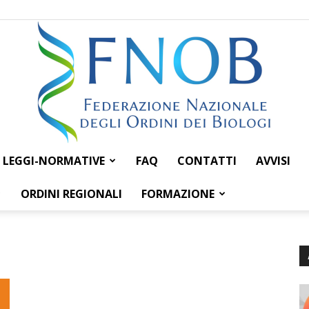
LEGGI-NORMATIVE
FAQ
CONTATTI
AVVISI
Federazione
ORDINI REGIONALI
FORMAZIONE
Nazionale