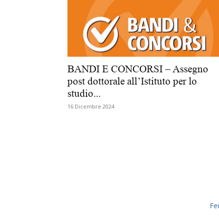
BANDI E CONCORSI – Assegno
post dottorale all’Istituto per lo
studio...
16 Dicembre 2024
Fe