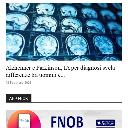
Alzheimer e Parkinson, IA per diagnosi svela
differenze tra uomini e...
18 Febbraio 2025
APP FNOB