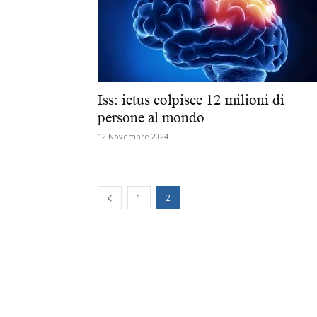
Iss: ictus colpisce 12 milioni di
persone al mondo
12 Novembre 2024
1
2