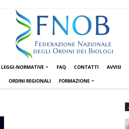
LEGGI-NORMATIVE
FAQ
CONTATTI
AVVISI
Federazione
ORDINI REGIONALI
FORMAZIONE
Nazionale