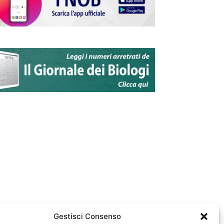
Gestisci Consenso