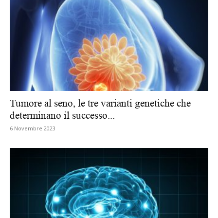
Tumore al seno, le tre varianti genetiche che
determinano il successo...
6 Novembre 2023