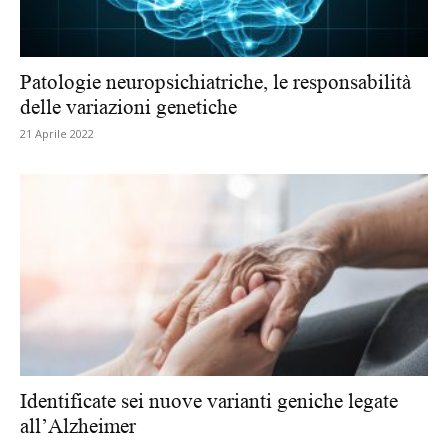
Patologie neuropsichiatriche, le responsabilità
delle variazioni genetiche
21 Aprile 2022
Identificate sei nuove varianti geniche legate
all’Alzheimer