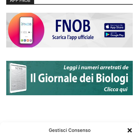
APP FNOB
Gestisci Consenso