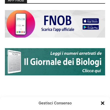
APP FNOB
Gestisci Consenso