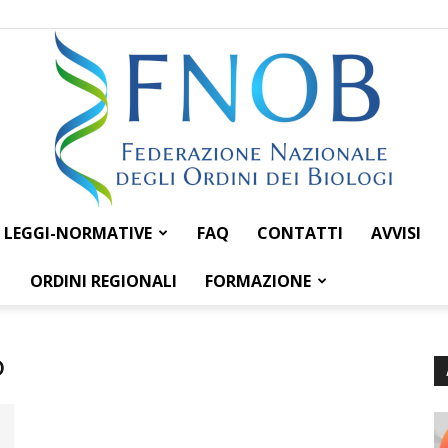
LEGGI-NORMATIVE
FAQ
CONTATTI
AVVISI
Federazione
ORDINI REGIONALI
FORMAZIONE
o
Nazionale