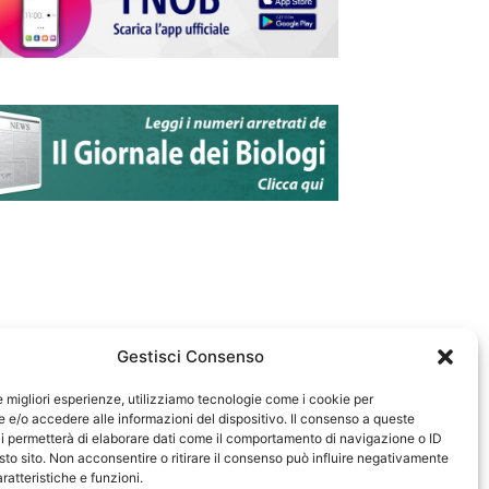
Gestisci Consenso
le migliori esperienze, utilizziamo tecnologie come i cookie per
e/o accedere alle informazioni del dispositivo. Il consenso a queste
583
i permetterà di elaborare dati come il comportamento di navigazione o ID
sto sito. Non acconsentire o ritirare il consenso può influire negativamente
ratteristiche e funzioni.