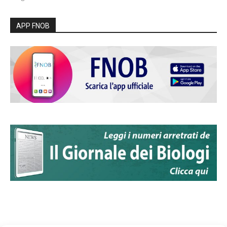
APP FNOB