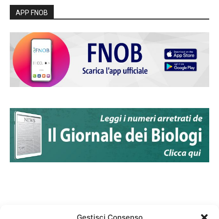
APP FNOB
Gestisci Consenso