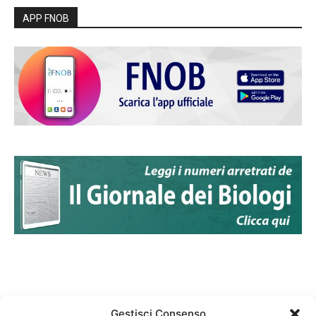
APP FNOB
Gestisci Consenso