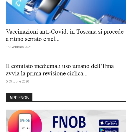
Vaccinazioni anti-Covid: in Toscana si procede
a ritmo serrato e nel...
15 Gennaio 2021
Il comitato medicinali uso umano dell’Ema
avvia la prima revisione ciclica...
5 Ottobre 2020
APP FNOB