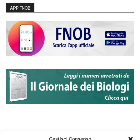
APP FNOB
Gestisci Consenso