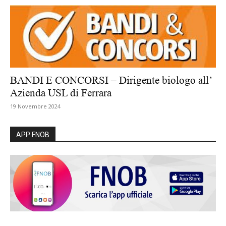
BANDI E CONCORSI – Dirigente biologo all’
Azienda USL di Ferrara
19 Novembre 2024
APP FNOB