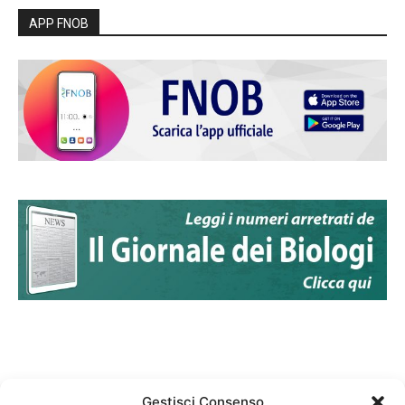
APP FNOB
Gestisci Consenso