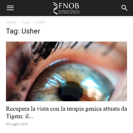
Home
Tags
Usher
Tag: Usher
Recupera la vista con la terapia genica attuata da
Tigem: il...
29 Luglio 2025