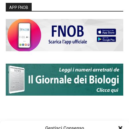
APP FNOB
Gestisci Consenso