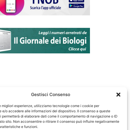
Gestisci Consenso
le migliori esperienze, utilizziamo tecnologie come i cookie per
e/o accedere alle informazioni del dispositivo. Il consenso a queste
583
i permetterà di elaborare dati come il comportamento di navigazione o ID
sto sito. Non acconsentire o ritirare il consenso può influire negativamente
ratteristiche e funzioni.