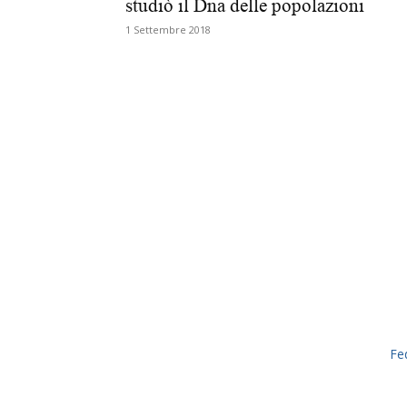
studiò il Dna delle popolazioni
1 Settembre 2018
Fe