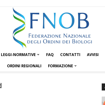
LEGGI-NORMATIVE
FAQ
CONTATTI
AVVISI
Federazione
ORDINI REGIONALI
FORMAZIONE
d
Nazionale