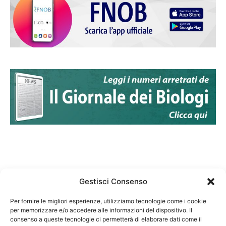
Gestisci Consenso
Per fornire le migliori esperienze, utilizziamo tecnologie come i cookie
per memorizzare e/o accedere alle informazioni del dispositivo. Il
Federazione Nazionale Degli Ordini dei Biologi:
consenso a queste tecnologie ci permetterà di elaborare dati come il