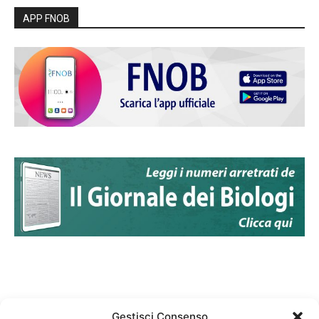
APP FNOB
Gestisci Consenso