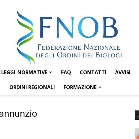
LEGGI-NORMATIVE
FAQ
CONTATTI
AVVISI
Federazione
ORDINI REGIONALI
FORMAZIONE
d’annunzio
Nazionale