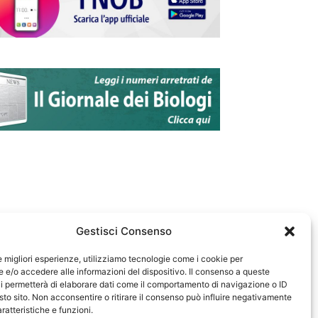
Gestisci Consenso
le migliori esperienze, utilizziamo tecnologie come i cookie per
e/o accedere alle informazioni del dispositivo. Il consenso a queste
583
i permetterà di elaborare dati come il comportamento di navigazione o ID
sto sito. Non acconsentire o ritirare il consenso può influire negativamente
ratteristiche e funzioni.