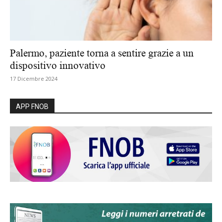
Palermo, paziente torna a sentire grazie a un
dispositivo innovativo
17 Dicembre 2024
APP FNOB