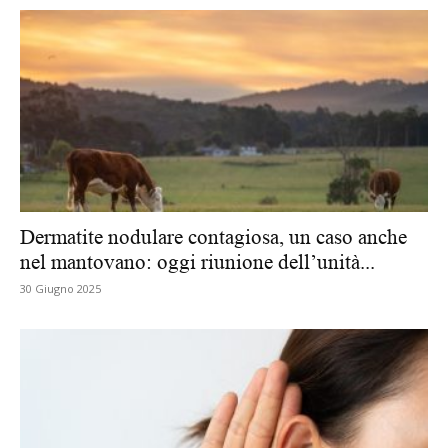
Dermatite nodulare contagiosa, un caso anche
nel mantovano: oggi riunione dell’unità...
30 Giugno 2025