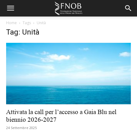
Home
Tags
Unità
Tag: Unità
Attivata la call per l’accesso a Gaia Blu nel
biennio 2026-2027
24 Settembre 2025