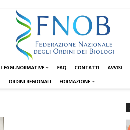
LEGGI-NORMATIVE
FAQ
CONTATTI
AVVISI
Federazione
ORDINI REGIONALI
FORMAZIONE
Nazionale