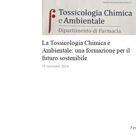
La Tossicologia Chimica e
Ambientale: una formazione per il
futuro sostenibile
13 Gennaio 2026
Fe