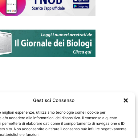
Gestisci Consenso
le migliori esperienze, utilizziamo tecnologie come i cookie per
e/o accedere alle informazioni del dispositivo. Il consenso a queste
583
i permetterà di elaborare dati come il comportamento di navigazione o ID
sto sito. Non acconsentire o ritirare il consenso può influire negativamente
ratteristiche e funzioni.