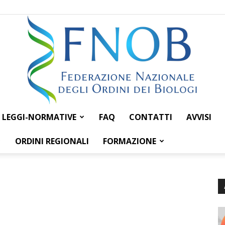
LEGGI-NORMATIVE
FAQ
CONTATTI
AVVISI
Federazione
ORDINI REGIONALI
FORMAZIONE
Nazionale