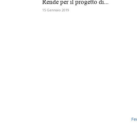
Rende per il progetto di...
15 Gennaio 2019
Fe