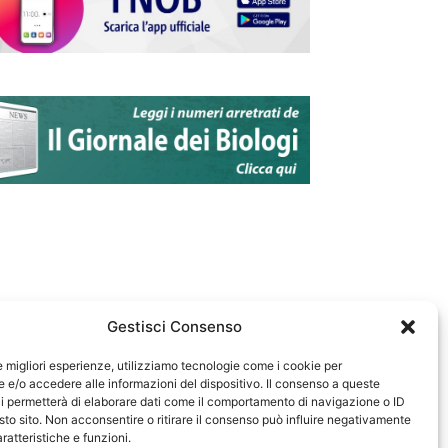
Gestisci Consenso
le migliori esperienze, utilizziamo tecnologie come i cookie per
e/o accedere alle informazioni del dispositivo. Il consenso a queste
583
i permetterà di elaborare dati come il comportamento di navigazione o ID
sto sito. Non acconsentire o ritirare il consenso può influire negativamente
ratteristiche e funzioni.