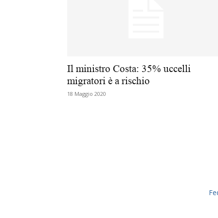
Il ministro Costa: 35% uccelli
migratori è a rischio
18 Maggio 2020
Fe