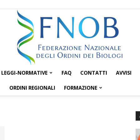
LEGGI-NORMATIVE
FAQ
CONTATTI
AVVISI
Federazione
ORDINI REGIONALI
FORMAZIONE
Nazionale