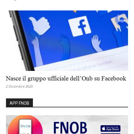
Nasce il gruppo ufficiale dell’Onb su Facebook
2 Dicembre 2020
APP FNOB