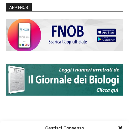
APP FNOB
Gestisci Consenso