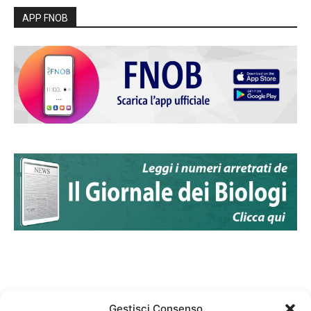
APP FNOB
Gestisci Consenso