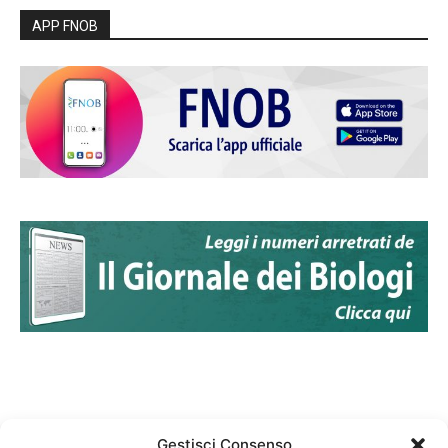
APP FNOB
Gestisci Consenso