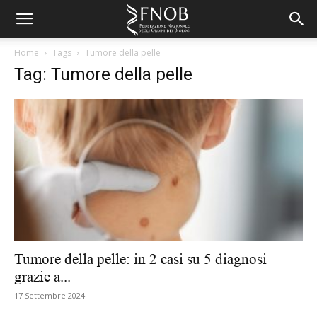
Home
Tags
Tumore della pelle
Tag: Tumore della pelle
Tumore della pelle: in 2 casi su 5 diagnosi
grazie a...
17 Settembre 2024