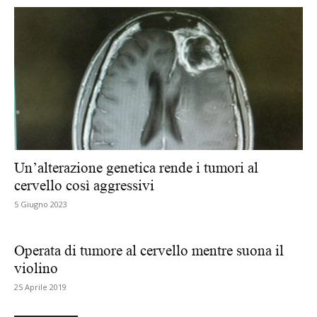
Un’alterazione genetica rende i tumori al
cervello così aggressivi
5 Giugno 2023
Operata di tumore al cervello mentre suona il
violino
25 Aprile 2019