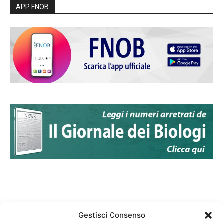
APP FNOB
Gestisci Consenso