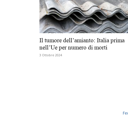
Il tumore dell’amianto: Italia prima
nell’Ue per numero di morti
3 Ottobre 2024
Fe