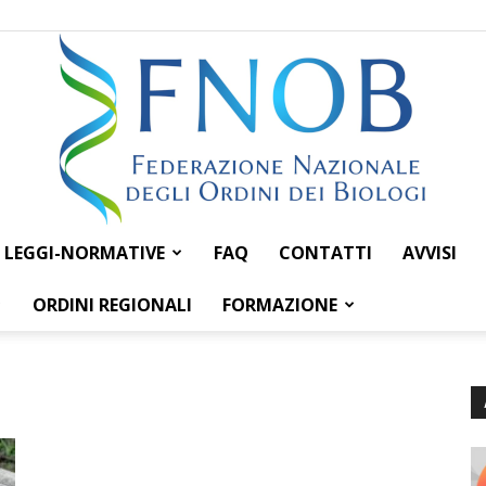
LEGGI-NORMATIVE
FAQ
CONTATTI
AVVISI
Federazione
ORDINI REGIONALI
FORMAZIONE
Nazionale