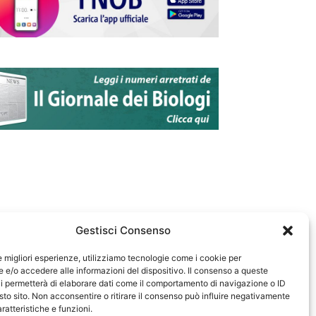
Gestisci Consenso
le migliori esperienze, utilizziamo tecnologie come i cookie per
e/o accedere alle informazioni del dispositivo. Il consenso a queste
583
i permetterà di elaborare dati come il comportamento di navigazione o ID
sto sito. Non acconsentire o ritirare il consenso può influire negativamente
ratteristiche e funzioni.