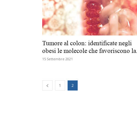
Tumore al colon: identificate negli
obesi le molecole che favoriscono la.
15 Settembre 2021
1
2