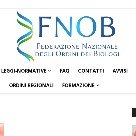
LEGGI-NORMATIVE
FAQ
CONTATTI
AVVISI
Federazione
ORDINI REGIONALI
FORMAZIONE
Nazionale