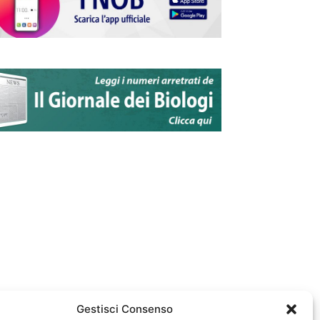
Gestisci Consenso