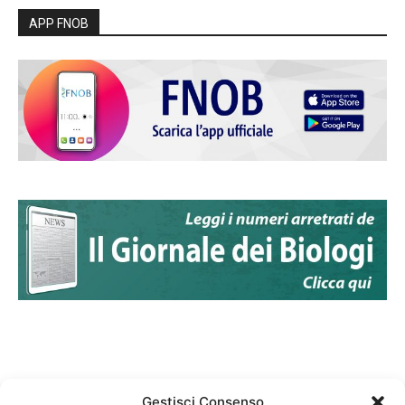
APP FNOB
Gestisci Consenso