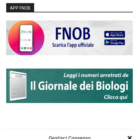
APP FNOB
Gestisci Consenso