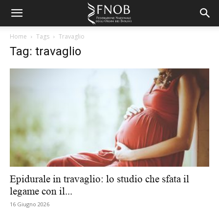
Home
Tags
Travaglio
Tag: travaglio
Epidurale in travaglio: lo studio che sfata il
legame con il...
16 Giugno 2026