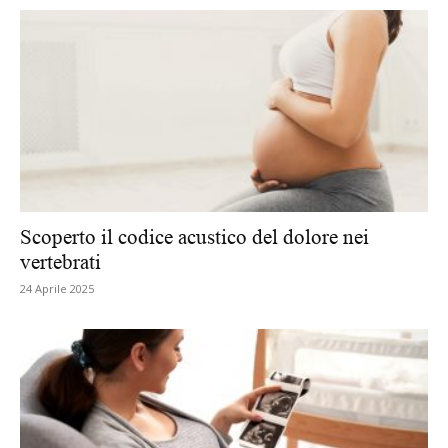
Scoperto il codice acustico del dolore nei
vertebrati
24 Aprile 2025