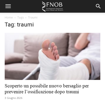
Home
Tags
Traumi
Tag: traumi
Scoperto un possibile nuovo bersaglio per
prevenire l’ossificazione dopo traumi
3 Giugno 2026