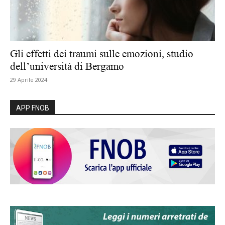
Gli effetti dei traumi sulle emozioni, studio
dell’università di Bergamo
29 Aprile 2024
APP FNOB