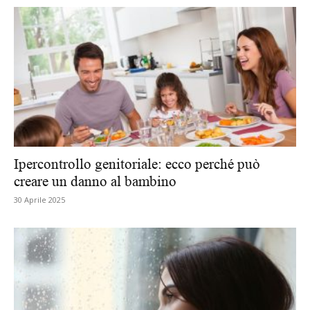
Ipercontrollo genitoriale: ecco perché può
creare un danno al bambino
30 Aprile 2025