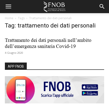
Home
Tags
Trattamento dei dati personali
Tag: trattamento dei dati personali
Trattamento dei dati personali nell’ambito
dell’emergenza sanitaria Covid-19
4 Giugno 2020
APP FNOB