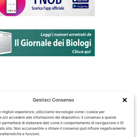
Gestisci Consenso
le migliori esperienze, utilizziamo tecnologie come i cookie per
e/o accedere alle informazioni del dispositivo. Il consenso a queste
583
i permetterà di elaborare dati come il comportamento di navigazione o ID
sto sito. Non acconsentire o ritirare il consenso può influire negativamente
ratteristiche e funzioni.