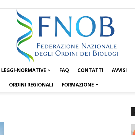
LEGGI-NORMATIVE
FAQ
CONTATTI
AVVISI
Federazione
ORDINI REGIONALI
FORMAZIONE
Nazionale