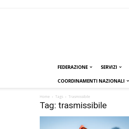
FEDERAZIONE
SERVIZI
COORDINAMENTI NAZIONALI
Home
Tags
Trasmissibile
Tag: trasmissibile