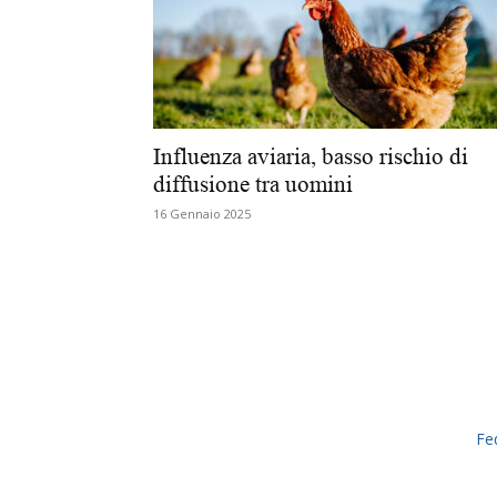
Influenza aviaria, basso rischio di
diffusione tra uomini
16 Gennaio 2025
Fe