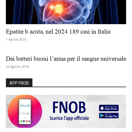
Epatite b acuta, nel 2024 189 casi in Italia
1 Aprile 2025
Dai batteri buoni l’arma per il sangue universale
22 Agosto 2018
APP FNOB