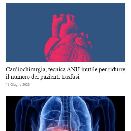
Cardiochirurgia, tecnica ANH inutile per ridurre
il numero dei pazienti trasfusi
16 Giugno 2025