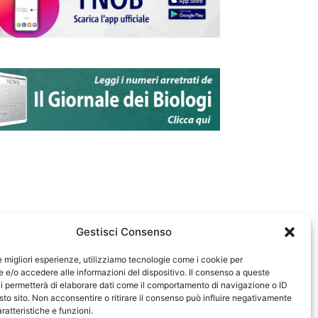
Gestisci Consenso
le migliori esperienze, utilizziamo tecnologie come i cookie per
e/o accedere alle informazioni del dispositivo. Il consenso a queste
583
i permetterà di elaborare dati come il comportamento di navigazione o ID
sto sito. Non acconsentire o ritirare il consenso può influire negativamente
ratteristiche e funzioni.