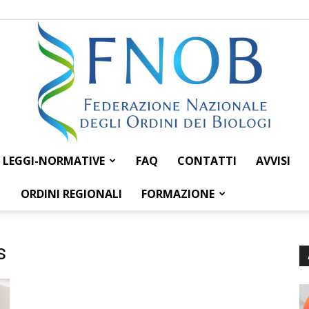
LEGGI-NORMATIVE
FAQ
CONTATTI
AVVISI
Federazione
ORDINI REGIONALI
FORMAZIONE
s
Nazionale