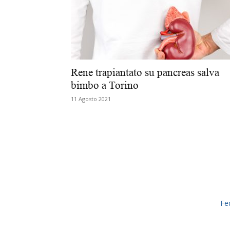
Rene trapiantato su pancreas salva
bimbo a Torino
11 Agosto 2021
Fe