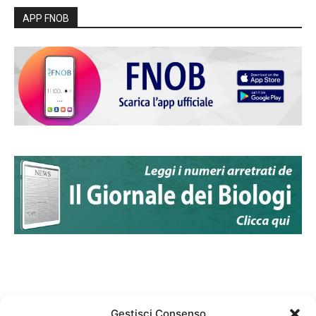
APP FNOB
Gestisci Consenso