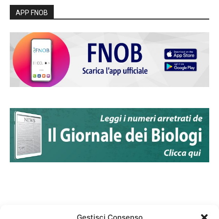
APP FNOB
Gestisci Consenso