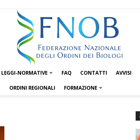
LEGGI-NORMATIVE
FAQ
CONTATTI
AVVISI
Federazione
ORDINI REGIONALI
FORMAZIONE
Nazionale