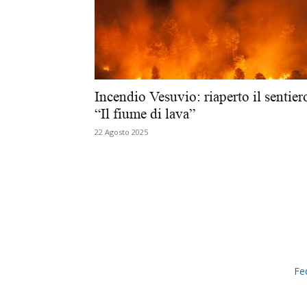
Incendio Vesuvio: riaperto il sentier
“Il fiume di lava”
22 Agosto 2025
Fe