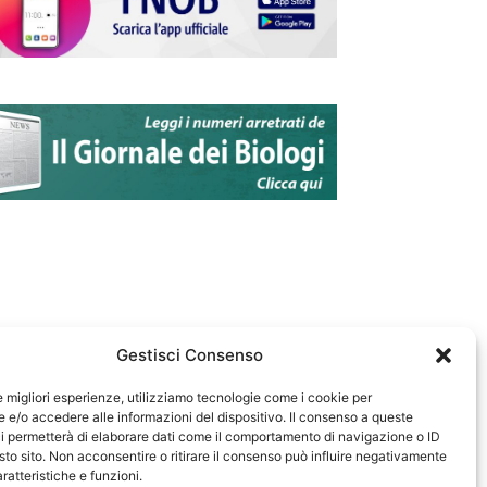
Gestisci Consenso
le migliori esperienze, utilizziamo tecnologie come i cookie per
e/o accedere alle informazioni del dispositivo. Il consenso a queste
583
i permetterà di elaborare dati come il comportamento di navigazione o ID
sto sito. Non acconsentire o ritirare il consenso può influire negativamente
ratteristiche e funzioni.