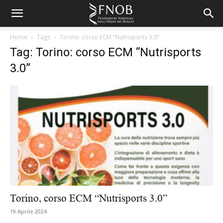
Home
Tags
Torino: corso ECM “Nutrisports 3.0”
Tag: Torino: corso ECM “Nutrisports
3.0”
Torino, corso ECM “Nutrisports 3.0”
19 Aprile 2024