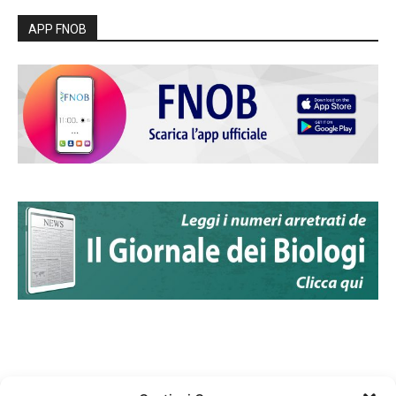
APP FNOB