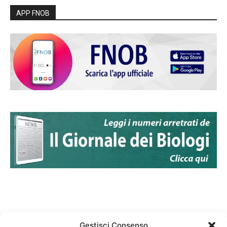
APP FNOB
Gestisci Consenso