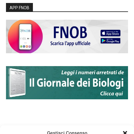
APP FNOB
Gestisci Consenso