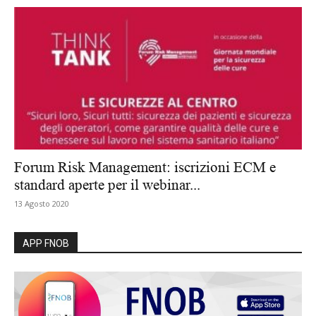
Forum Risk Management: iscrizioni ECM e
standard aperte per il webinar...
13 Agosto 2020
APP FNOB