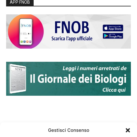
APP FNOB
Gestisci Consenso