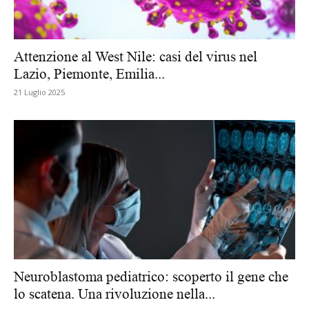
Attenzione al West Nile: casi del virus nel
Lazio, Piemonte, Emilia...
21 Luglio 2025
Neuroblastoma pediatrico: scoperto il gene che
lo scatena. Una rivoluzione nella...