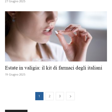
27 Giugno 2025
Estate in valigia: il kit di farmaci degli italiani
19 Giugno 2025
1
2
3