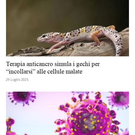
Terapia anticancro simula i gechi per
“incollarsi” alle cellule malate
29 Luglio 2025