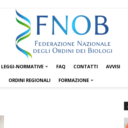
LEGGI-NORMATIVE
FAQ
CONTATTI
AVVISI
Federazione
ORDINI REGIONALI
FORMAZIONE
Nazionale