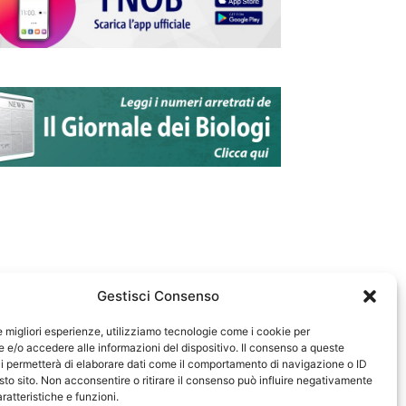
Gestisci Consenso
le migliori esperienze, utilizziamo tecnologie come i cookie per
e/o accedere alle informazioni del dispositivo. Il consenso a queste
583
i permetterà di elaborare dati come il comportamento di navigazione o ID
sto sito. Non acconsentire o ritirare il consenso può influire negativamente
ratteristiche e funzioni.