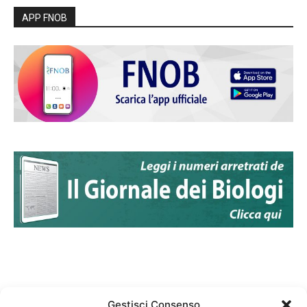
APP FNOB
Gestisci Consenso