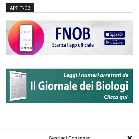
APP FNOB
Gestisci Consenso