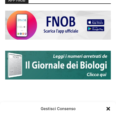
APP FNOB
Gestisci Consenso